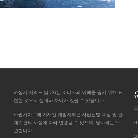
※상기 지역도 및 CG는 소비자의 이해를 돕기 위해 표
현한 것으로 실제와 차이가 있을 수 있습니다.
모
※웹사이트에 기재된 개발계획은 사업진행 과정 및 관
-
계기관의 사정에 따라 변경될 수 있으며, 당사와는 무
관합니다.
(