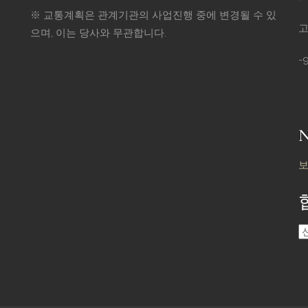
※ 교통계획은 관계기관의 사업진행 중에 변경될 수 있
고
으며, 이는 당사와 무관합니다.
-