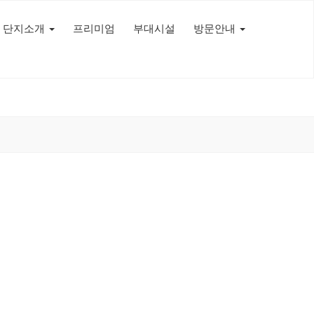
단지소개
프리미엄
부대시설
방문안내